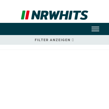
FILTER ANZEIGEN