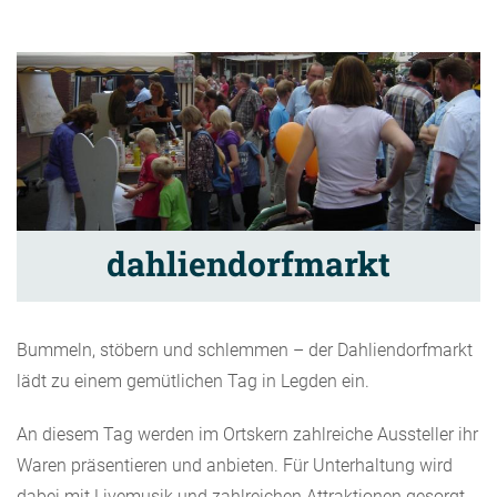
dahliendorfmarkt
Bummeln, stöbern und schlemmen – der Dahliendorfmarkt
lädt zu einem gemütlichen Tag in Legden ein.
An diesem Tag werden im Ortskern zahlreiche Aussteller ihr
Waren präsentieren und anbieten. Für Unterhaltung wird
dabei mit Livemusik und zahlreichen Attraktionen gesorgt.