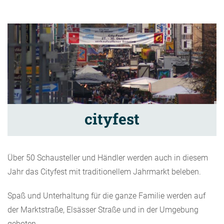
cityfest
Über 50 Schausteller und Händler werden auch in diesem
Jahr das Cityfest mit traditionellem Jahrmarkt beleben.
Spaß und Unterhaltung für die ganze Familie werden auf
der Marktstraße, Elsässer Straße und in der Umgebung
geboten.