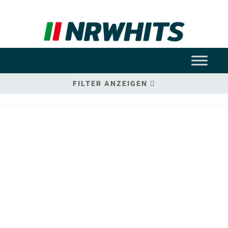
FILTER ANZEIGEN