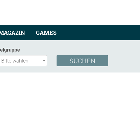
MAGAZIN
GAMES
ielgruppe