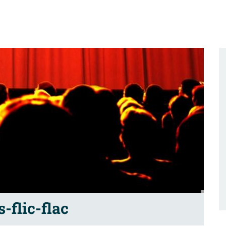
s-flic-flac