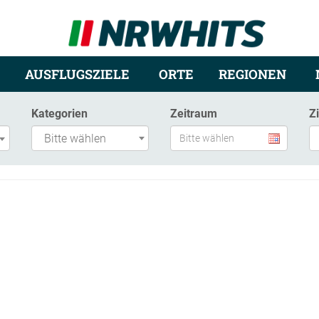
AUSFLUGSZIELE
ORTE
REGIONEN
Kategorien
Zeitraum
Z