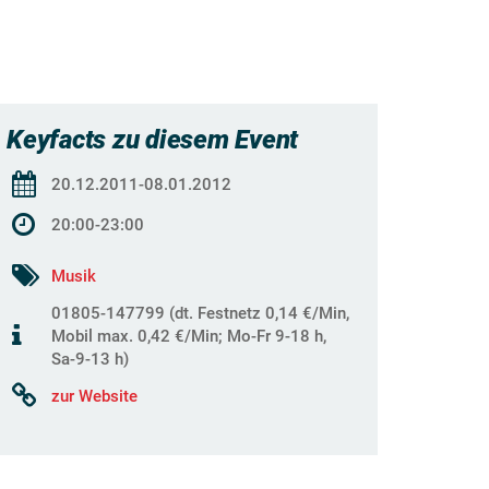
Keyfacts zu diesem Event
20.12.2011-08.01.2012
20:00-23:00
Musik
01805-147799 (dt. Festnetz 0,14 €/Min,
Mobil max. 0,42 €/Min; Mo-Fr 9-18 h,
Sa-9-13 h)
zur Website