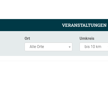
VERANSTALTUNGEN
Ort
Umkreis
Alle Orte
bis 10 km