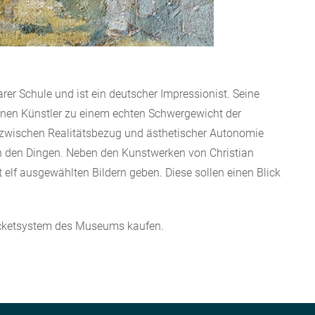
marer Schule und ist ein deutscher Impressionist. Seine
nen Künstler zu einem echten Schwergewicht der
 zwischen Realitätsbezug und ästhetischer Autonomie
 in den Dingen. Neben den Kunstwerken von Christian
t elf ausgewählten Bildern geben. Diese sollen einen Blick
icketsystem des Museums kaufen.