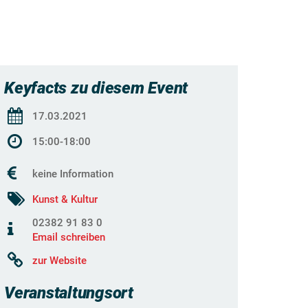
Keyfacts zu diesem Event
17.03.2021
15:00-18:00
keine Information
Kunst & Kultur
02382 91 83 0
Email schreiben
zur Website
Veranstaltungsort