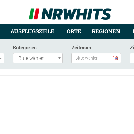
AUSFLUGSZIELE
ORTE
REGIONEN
Kategorien
Zeitraum
Z