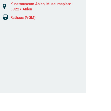
Kunstmuseum Ahlen, Museumsplatz 1
59227 Ahlen
Rathaus (VGM)