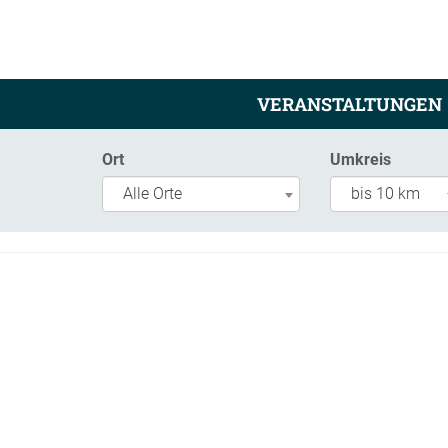
VERANSTALTUNGEN
Ort
Umkreis
Alle Orte
bis 10 km