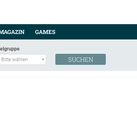
MAGAZIN
GAMES
ielgruppe