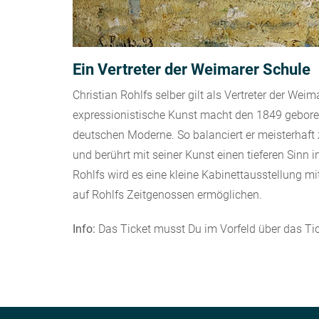
Ein Vertreter der Weimarer Schule
Christian Rohlfs selber gilt als Vertreter der Wei
expressionistische Kunst macht den 1849 gebore
deutschen Moderne. So balanciert er meisterhaft
und berührt mit seiner Kunst einen tieferen Sinn
Rohlfs wird es eine kleine Kabinettausstellung mi
auf Rohlfs Zeitgenossen ermöglichen.
Info:
Das Ticket musst Du im Vorfeld über das T