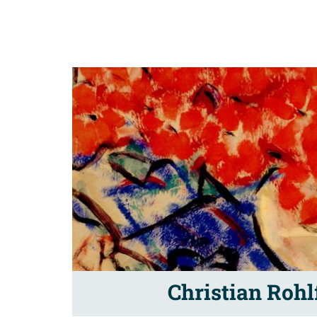
Christian Roh