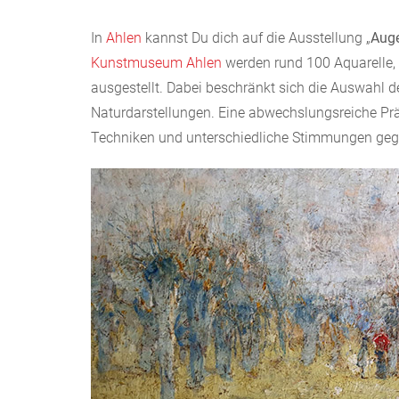
In
Ahlen
kannst Du dich auf die Ausstellung „
Aug
Kunstmuseum Ahlen
werden rund 100 Aquarelle,
ausgestellt. Dabei beschränkt sich die Auswahl
Naturdarstellungen. Eine abwechslungsreiche Prä
Techniken und unterschiedliche Stimmungen gegen