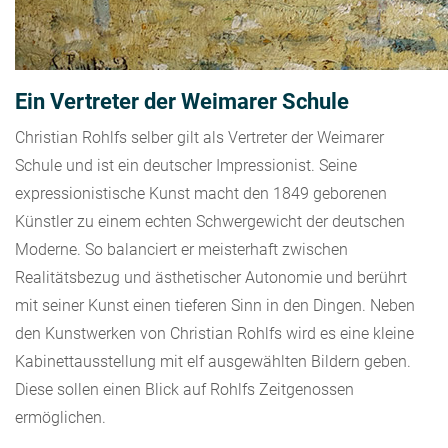
Ein Vertreter der Weimarer Schule
Christian Rohlfs selber gilt als Vertreter der Weimarer
Schule und ist ein deutscher Impressionist. Seine
expressionistische Kunst macht den 1849 geborenen
Künstler zu einem echten Schwergewicht der deutschen
Moderne. So balanciert er meisterhaft zwischen
Realitätsbezug und ästhetischer Autonomie und berührt
mit seiner Kunst einen tieferen Sinn in den Dingen. Neben
den Kunstwerken von Christian Rohlfs wird es eine kleine
Kabinettausstellung mit elf ausgewählten Bildern geben.
Diese sollen einen Blick auf Rohlfs Zeitgenossen
ermöglichen.