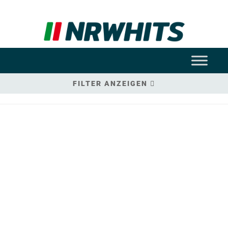
FILTER ANZEIGEN