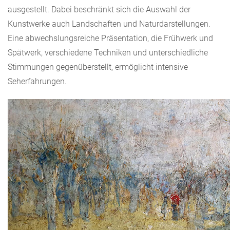
ausgestellt. Dabei beschränkt sich die Auswahl der
Kunstwerke auch Landschaften und Naturdarstellungen.
Eine abwechslungsreiche Präsentation, die Frühwerk und
Spätwerk, verschiedene Techniken und unterschiedliche
Stimmungen gegenüberstellt, ermöglicht intensive
Seherfahrungen.