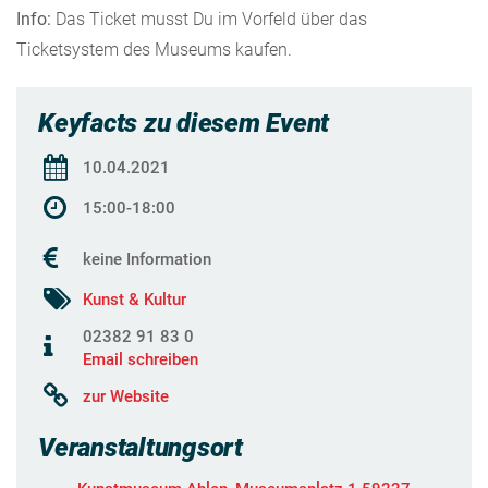
Info:
Das Ticket musst Du im Vorfeld über das
Ticketsystem des Museums kaufen.
Keyfacts zu diesem Event
10.04.2021
15:00-18:00
keine Information
Kunst & Kultur
02382 91 83 0
Email schreiben
zur Website
Veranstaltungsort