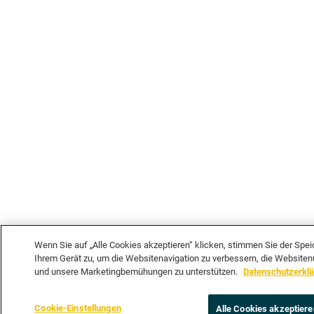
Wenn Sie auf „Alle Cookies akzeptieren“ klicken, stimmen Sie der Spe
Ihrem Gerät zu, um die Websitenavigation zu verbessern, die Websiten
und unsere Marketingbemühungen zu unterstützen.
Datenschutzerkl
Cookie-Einstellungen
Alle Cookies akzeptiere