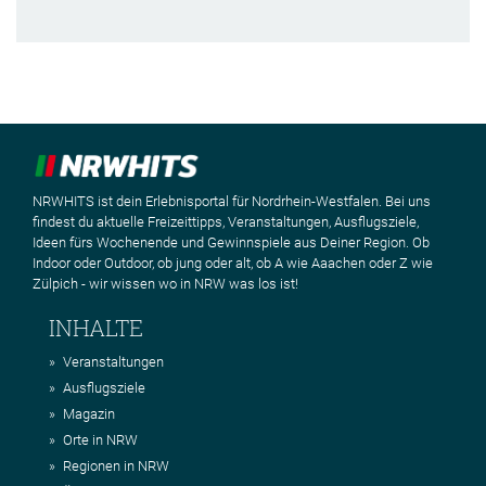
NRWHITS ist dein Erlebnisportal für Nordrhein-Westfalen. Bei uns
findest du aktuelle Freizeittipps, Veranstaltungen, Ausflugsziele,
Ideen fürs Wochenende und Gewinnspiele aus Deiner Region. Ob
Indoor oder Outdoor, ob jung oder alt, ob A wie Aaachen oder Z wie
Zülpich - wir wissen wo in NRW was los ist!
INHALTE
Veranstaltungen
Ausflugsziele
Magazin
Orte in NRW
Regionen in NRW