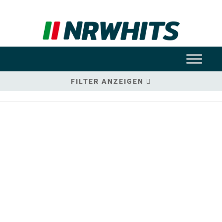
FILTER ANZEIGEN