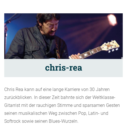
chris-rea
Chris Rea kann auf eine lange Karriere von 30 Jahren
zurückblicken. In dieser Zeit bahnte sich der Weltklasse-
Gitarrist mit der rauchigen Stimme und sparsamen Gesten
seinen musikalischen Weg zwischen Pop, Latin- und
Softrock sowie seinen Blues-Wurzeln.