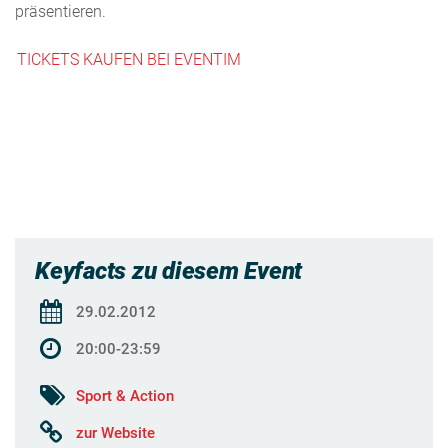
präsentieren.
TICKETS KAUFEN BEI EVENTIM
Keyfacts zu diesem Event
29.02.2012
20:00-23:59
Sport & Action
zur Website