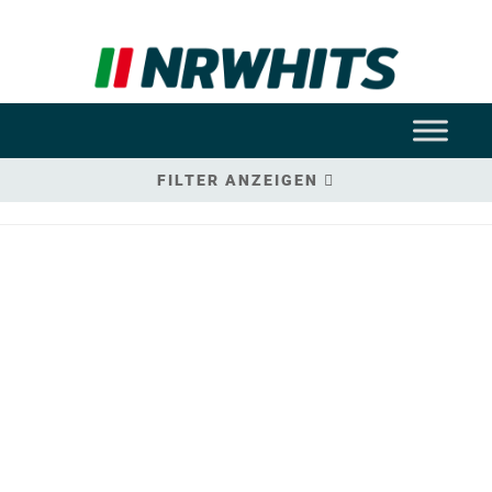
FILTER ANZEIGEN