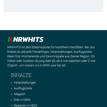
NRWHITS ist dein Erlebnisportal für Nordrhein-Westfalen. Bei uns
findest du aktuelle Freizeittipps, Veranstaltungen, Ausflugsziele,
Ideen fürs Wochenende und Gewinnspiele aus Deiner Region. Ob
Indoor oder Outdoor, ob jung oder alt, ob A wie Aaachen oder Z wie
Zülpich - wir wissen wo in NRW was los ist!
INHALTE
Veranstaltungen
Ausflugsziele
Magazin
Orte in NRW
Regionen in NRW