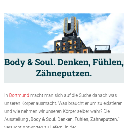
Body & Soul. Denken, Fühlen,
Zähneputzen.
In
Dortmund
macht man sich auf die Suche danach was
unseren Körper ausmacht. Was braucht er um zu existieren
und wie nehmen wir unseren Körper selber wahr? Die
Ausstellung „
Body & Soul. Denken, Fühlen, Zähneputzen.
“
versucht Antworten zu liefern. In der