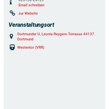
Email schreiben
zur Website
Veranstaltungsort
Dortmunder U, Leonie-Reygers-Terrasse 44137
Dortmund
Westentor (VRR)