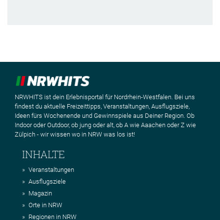
NRWHITS ist dein Erlebnisportal für Nordrhein-Westfalen. Bei uns
findest du aktuelle Freizeittipps, Veranstaltungen, Ausflugsziele,
Ideen fürs Wochenende und Gewinnspiele aus Deiner Region. Ob
Indoor oder Outdoor, ob jung oder alt, ob A wie Aaachen oder Z wie
Zülpich - wir wissen wo in NRW was los ist!
INHALTE
Veranstaltungen
Ausflugsziele
Magazin
Orte in NRW
Regionen in NRW