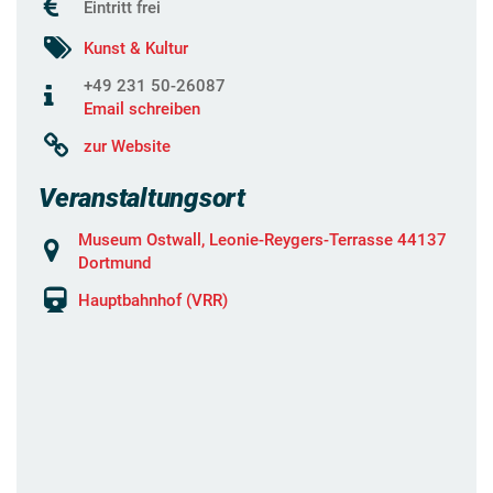
Eintritt frei
Kunst & Kultur
+49 231 50-26087
Email schreiben
zur Website
Veranstaltungsort
Museum Ostwall, Leonie-Reygers-Terrasse 44137
Dortmund
Hauptbahnhof (VRR)