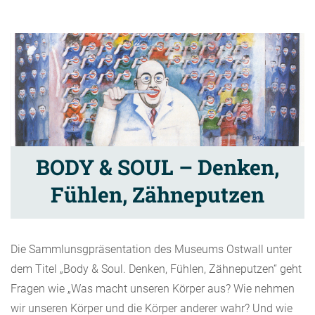
BODY & SOUL – Denken,
Fühlen, Zähneputzen
Die Sammlunsgpräsentation des Museums Ostwall unter
dem Titel „Body & Soul. Denken, Fühlen, Zähneputzen“ geht
Fragen wie „Was macht unseren Körper aus? Wie nehmen
wir unseren Körper und die Körper anderer wahr? Und wie