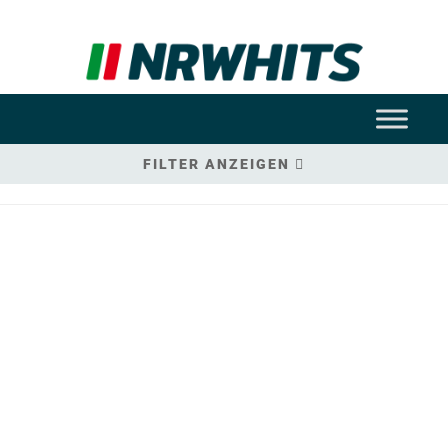
FILTER ANZEIGEN