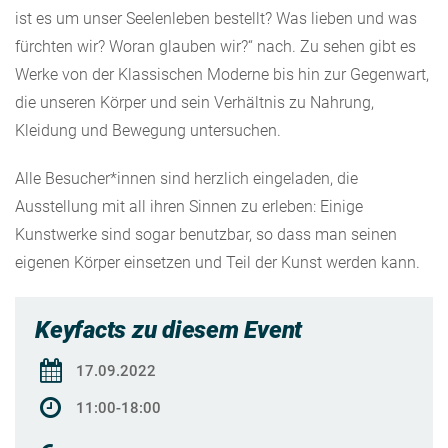
ist es um unser Seelenleben bestellt? Was lieben und was
fürchten wir? Woran glauben wir?“ nach. Zu sehen gibt es
Werke von der Klassischen Moderne bis hin zur Gegenwart,
die unseren Körper und sein Verhältnis zu Nahrung,
Kleidung und Bewegung untersuchen.
Alle Besucher*innen sind herzlich eingeladen, die
Ausstellung mit all ihren Sinnen zu erleben: Einige
Kunstwerke sind sogar benutzbar, so dass man seinen
eigenen Körper einsetzen und Teil der Kunst werden kann.
Keyfacts zu diesem Event
17.09.2022
11:00-18:00