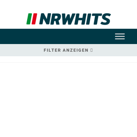
FILTER ANZEIGEN