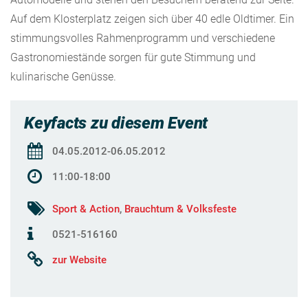
Auf dem Klosterplatz zeigen sich über 40 edle Oldtimer. Ein
stimmungsvolles Rahmenprogramm und verschiedene
Gastronomiestände sorgen für gute Stimmung und
kulinarische Genüsse.
Keyfacts zu diesem Event
04.05.2012-06.05.2012
11:00-18:00
Sport & Action
,
Brauchtum & Volksfeste
0521-516160
zur Website