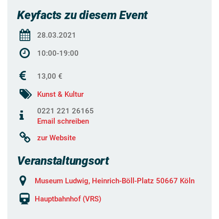
Keyfacts zu diesem Event
28.03.2021
10:00-19:00
13,00 €
Kunst & Kultur
0221 221 26165
Email schreiben
zur Website
Veranstaltungsort
Museum Ludwig, Heinrich-Böll-Platz 50667 Köln
Hauptbahnhof (VRS)