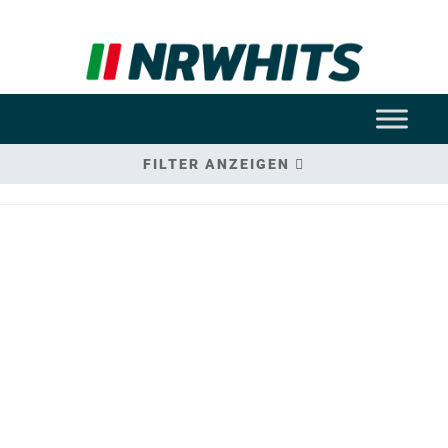
FILTER ANZEIGEN