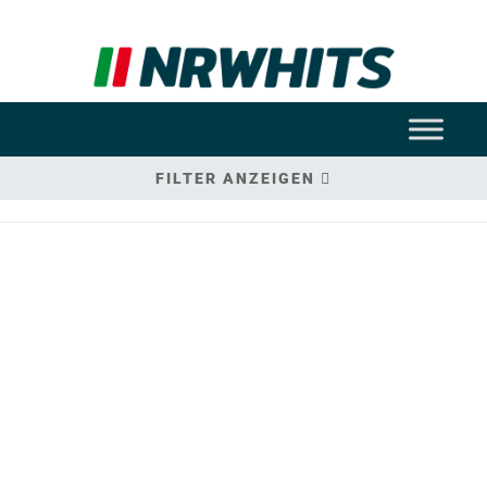
FILTER ANZEIGEN