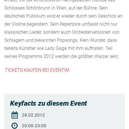
Schlosses Schönbrunn in Wien, auf der Bühne. Sein
deutsches Publikum wird er wieder durch sein Geschick an
der Violine begeistern. Sein Repertoire umfasst nicht nur
klassischen Lieder, sondern auch Orchesterversionen von
Schlagern und bekannten Popsongs. Kein Wunder, dass
bereits Künstler wie Lady Gaga mit ihm auftraten. Teil
seines Programms 2012 werden die größten Walzer sein.
TICKETS KAUFEN BEI EVENTIM
Keyfacts zu diesem Event
28.02.2012
20:00-23:00