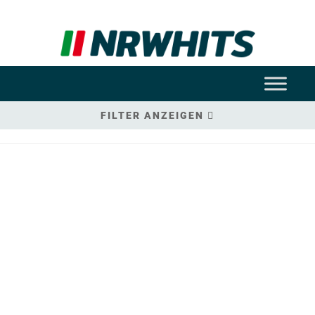
FILTER ANZEIGEN