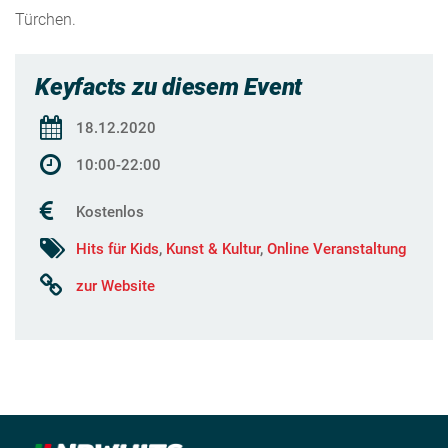
Türchen.
Keyfacts zu diesem Event
18.12.2020
10:00-22:00
Kostenlos
Hits für Kids
,
Kunst & Kultur
,
Online Veranstaltung
zur Website