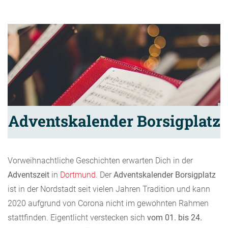
Adventskalender Borsigplatz
Vorweihnachtliche Geschichten erwarten Dich in der
Adventszeit
in
Dortmund
. Der
Adventskalender Borsigplatz
ist in der Nordstadt seit vielen Jahren Tradition und kann
2020 aufgrund von Corona nicht im gewohnten Rahmen
stattfinden. Eigentlicht verstecken sich
vom 01. bis 24.