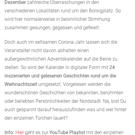
Dezember
zahlreiche Überraschungen in den
verschiedenen Lokalitäten rund um den Borsigplatz. So
wird hier normalerweise in besinnlicher Stimmung
zusammen gesungen, gegessen und gefeiert.
Doch auch im seltsamen Corona-Jahr lassen sich die
Veranstalter nicht davon abhalten einen
außergewöhnlichen Adventskalender auf die Beine zu
stellen. So wird der Kalender in digitaler Form mit
24
inszenierten und gelesenen Geschichten rund um die
Weihnachtszeit
umgesetzt. Vorgelesen werden die
wunderschönen Geschichten von bekannten, berühmten
oder beliebten Persönlichkeiten der Nordstadt. Na, bist Du
auch gespannt darauf herauszufinden was und wer hinter
den einzelnen Türchen lauert?
Info:
Hier
geht es zur
YouTube Playlist
mit den einzelnen