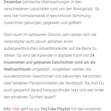
Dezember
zahlreiche Überraschungen in den
verschiedenen Lokalitäten rund um den Borsigplatz. So
wird hier normalerweise in besinnlicher Stimmung
zusammen gesungen, gegessen und gefeiert.
Doch auch im seltsamen Corona-Jahr lassen sich die
Veranstalter nicht davon abhalten einen
außergewöhnlichen Adventskalender auf die Beine zu
stellen. So wird der Kalender in digitaler Form mit
24
inszenierten und gelesenen Geschichten rund um die
Weihnachtszeit
umgesetzt. Vorgelesen werden die
wunderschönen Geschichten von bekannten, berühmten
oder beliebten Persönlichkeiten der Nordstadt. Na, bist Du
auch gespannt darauf herauszufinden was und wer hinter
den einzelnen Türchen lauert?
Info:
Hier
geht es zur
YouTube Playlist
mit den einzelnen