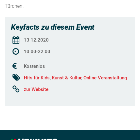
Türchen.
Keyfacts zu diesem Event
13.12.2020
10:00-22:00
Kostenlos
Hits für Kids
,
Kunst & Kultur
,
Online Veranstaltung
zur Website