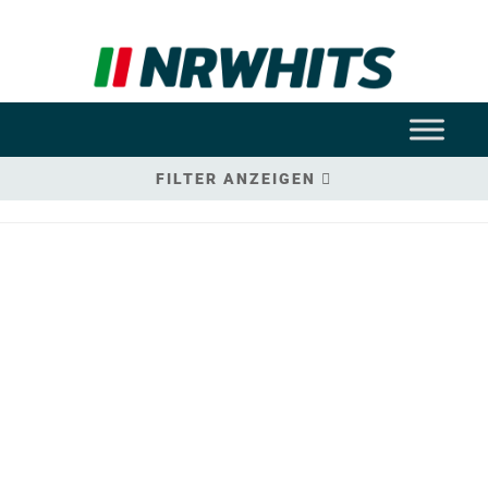
FILTER ANZEIGEN