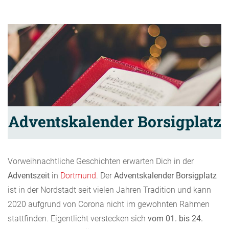
Adventskalender Borsigplatz
Vorweihnachtliche Geschichten erwarten Dich in der
Adventszeit
in
Dortmund
. Der
Adventskalender Borsigplatz
ist in der Nordstadt seit vielen Jahren Tradition und kann
2020 aufgrund von Corona nicht im gewohnten Rahmen
stattfinden. Eigentlicht verstecken sich
vom 01. bis 24.