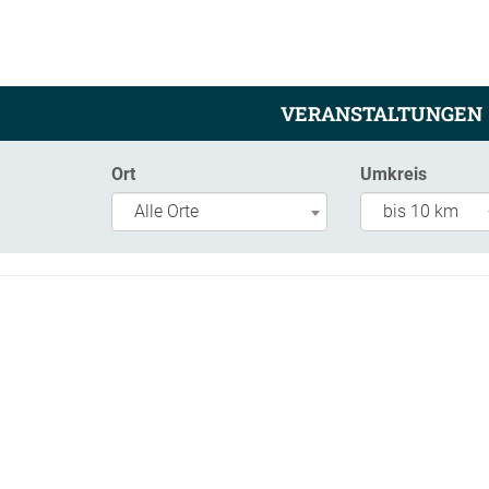
VERANSTALTUNGEN
Ort
Umkreis
Alle Orte
bis 10 km