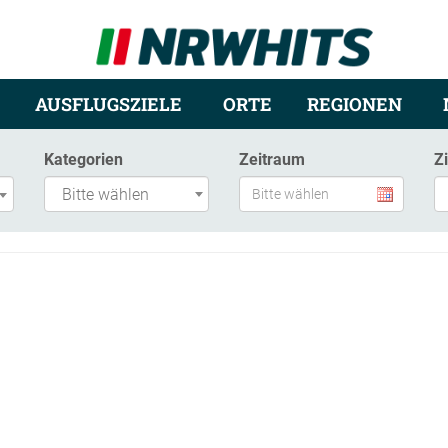
AUSFLUGSZIELE
ORTE
REGIONEN
Kategorien
Zeitraum
Z