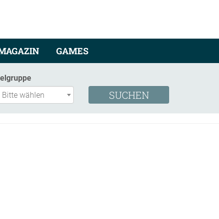
MAGAZIN
GAMES
ielgruppe