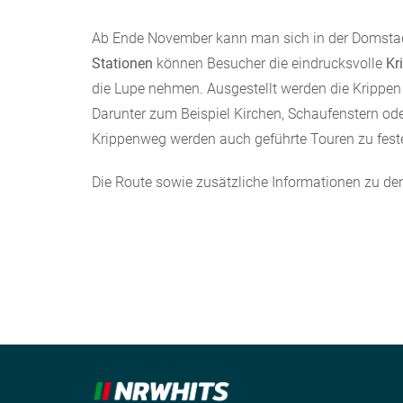
Ab Ende November kann man sich in der Domsta
Stationen
können Besucher die eindrucksvolle
Kr
die Lupe nehmen. Ausgestellt werden die Krippen
Darunter zum Beispiel Kirchen, Schaufenstern ode
Krippenweg werden auch geführte Touren zu fes
Die Route sowie zusätzliche Informationen zu de