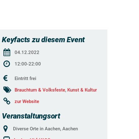
Keyfacts zu diesem Event
04.12.2022
12:00-22:00
Eintritt frei
Brauchtum & Volksfeste
,
Kunst & Kultur
zur Website
Veranstaltungsort
Diverse Orte in Aachen, Aachen