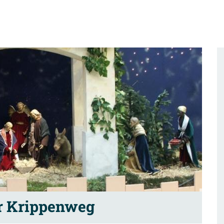
r Krippenweg