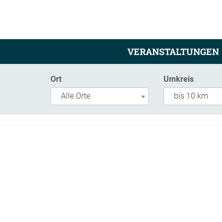
VERANSTALTUNGEN
Ort
Umkreis
Alle Orte
bis 10 km