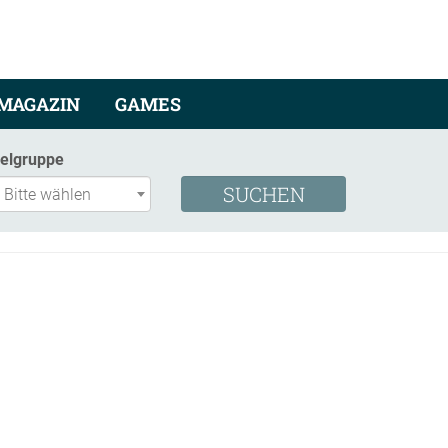
MAGAZIN
GAMES
ielgruppe