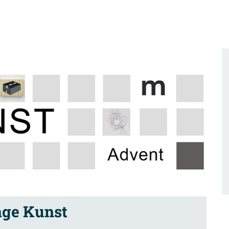
age Kunst