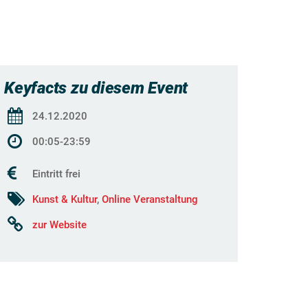
Keyfacts zu diesem Event
24.12.2020
00:05-23:59
Eintritt frei
Kunst & Kultur
,
Online Veranstaltung
zur Website