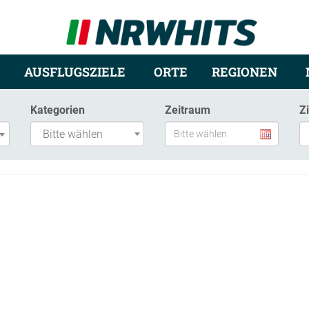
AUSFLUGSZIELE
ORTE
REGIONEN
Kategorien
Zeitraum
Z