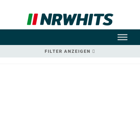
FILTER ANZEIGEN