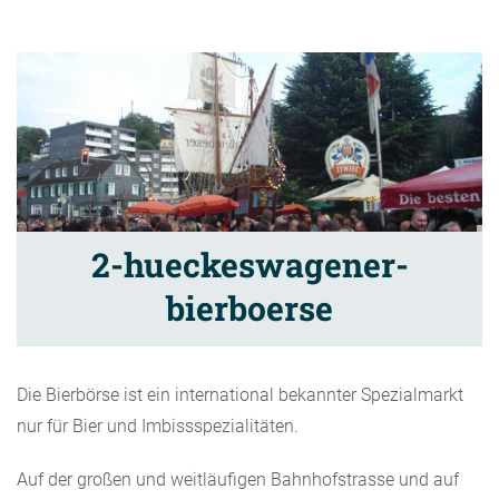
2-hueckeswagener-
bierboerse
Die Bierbörse ist ein international bekannter Spezialmarkt
nur für Bier und Imbissspezialitäten.
Auf der großen und weitläufigen Bahnhofstrasse und auf