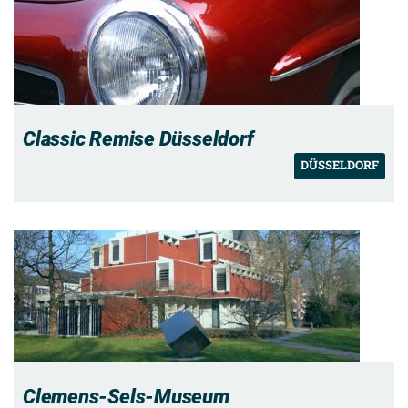
Classic Remise Düsseldorf
DÜSSELDORF
Clemens-Sels-Museum