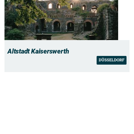
Altstadt Kaiserswerth
DÜSSELDORF